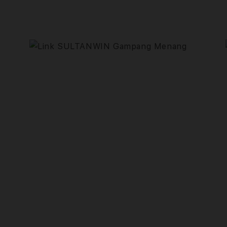
Open
media
4
in
modal