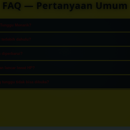
FAQ — Pertanyaan Umum
Tunggu Menarik?
antara atau halaman gerbang resmi yang dirancan
terlebih dahulu?
nkan informasi, memeriksa pembaruan sistem, dan
i filter keamanan untuk memastiakan Anda mendapatka
u diperbarui?
n situs tiruan (phishing). Ini adalah jalur transit p
arik ini, semua data mengenai link alternatif resmi, k
n lancar lewat HP?
la setiap hari demi kenyamanan para pengunjung.
an sistem yang ringan dan responsif. Baik Anda meng
g tunggu tidak bisa dibuka?
ang tunggu ini dengan cepat tanpa hambatan atau lo
erlu panik. Cukup muat ulang (refresh) halaman ruan
ernatif cadangan yang aktif dan siap digunakan langsu