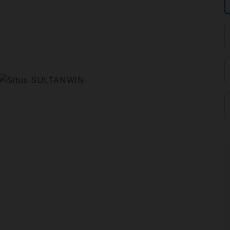
Open
media
3
in
modal