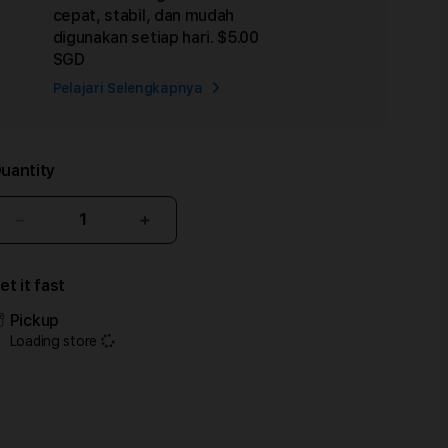
cepat, stabil, dan mudah
digunakan setiap hari.
$5.00
SGD
Pelajari Selengkapnya
uantity
Decrease
Increase
quantity
quantity
for
for
et it fast
SULTANWIN
SULTANWIN
>
>
Pickup
Situs
Situs
Loading store
Slot
Slot
88
88
Online
Online
Mudah
Mudah
Digunakan
Digunakan