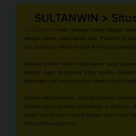
in
modal
SULTANWIN > Situs
SULTANWIN
hadir sebagai ruang tunggu menar
dengan akses stabil setiap hari. Platform ini
dan dukungan akses mudah di berbagai perang
Melalui sistem modern dan server yang resp
bandar togel terpopuler yang mudah diakse
dukungan link resmi dan link alternatif aktif 
Selain menghadirkan rujukan pasaran terper
modern yang nyaman digunakan. Kombinasi a
salah satu platform ruang tunggu favorit bagi
dan praktis setiap hari.