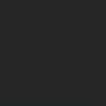
Dan
Dan
Praktis
Praktis