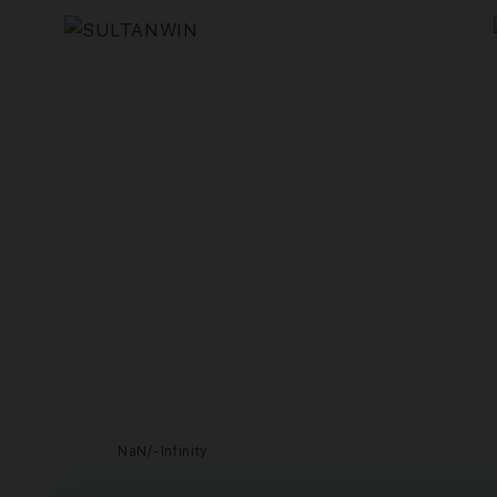
Open
media
6
in
modal
Open
of
NaN
/
-Infinity
media
8