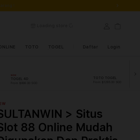
arang !
Loading store
Log in
Cart
ONLINE
TOTO
TOGEL
Daftar
Login
NEW
TOTO TOGEL
TOGEL 4D
From $1285.00 SGD
From $999.00 SGD
EW
SULTANWIN > Situs
Slot 88 Online Mudah