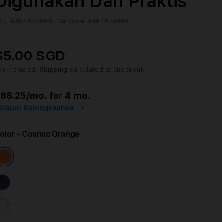
Digunakan Dan Praktis
KU:
9484875888
Barcode:
9484875888
$5.00 SGD
ax included.
Shipping
calculated at checkout.
r
68.25
/mo. for 4 mo.
elajari Selengkapnya
olor
- Cosmic Orange