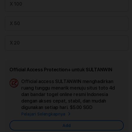
X 100
X 50
X 20
Official Access Protection+ untuk SULTANWIN
Official access SULTANWIN menghadirkan
Ad
ruang tunggu menarik menuju situs toto 4d
App
dan bandar togel online resmi Indonesia
Car
dengan akses cepat, stabil, dan mudah
digunakan setiap hari.
$5.00 SGD
Pelajari Selengkapnya
Add