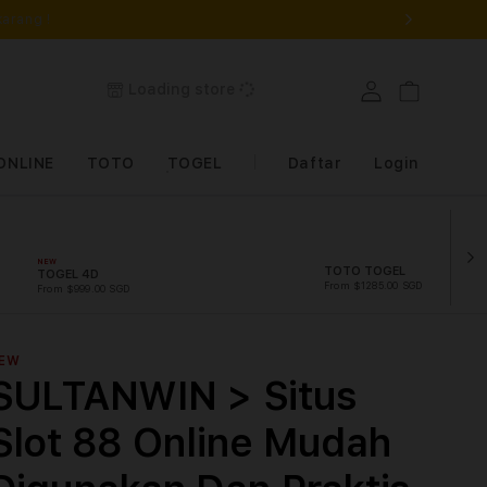
arang !
Loading store
Log in
Cart
ONLINE
TOTO
TOGEL
Daftar
Login
NEW
TOTO TOGEL
TOGEL 4D
From $1285.00 SGD
From $999.00 SGD
EW
SULTANWIN > Situs
Slot 88 Online Mudah