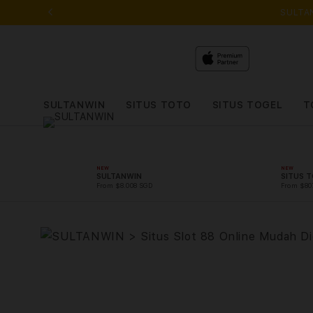
SULTAN
SULTANWIN
SITUS TOTO
SITUS TOGEL
T
NEW
NEW
SULTANWIN
SITUS 
From $8.008 SGD
From $80
Skip to
product
information