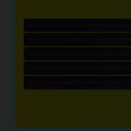
Apa yang dimaksud dengan SULTANWIN sebagai Ruang 
SULTANWIN adalah sebuah platform per
Mengapa saya harus melewati ruang tunggu SULTANWIN 
pengguna. Di sini, Anda bisa mengama
Ruang tunggu SULTANWIN berfungsi sebaga
sebelum menuju ke situs toto 4d utama.
Apakah informasi pasaran dan situs toto 4d di sini selal
risiko pemblokiran internet (nawala) maupu
Ya, tentu saja. Di dalam ruang tunggu men
pilihan Anda.
Apakah ruang tunggu SULTANWIN ini bisa diakses denga
online terpercaya diperbarui secara berka
Sangat bisa. SULTANWIN dioptimalkan deng
Apa yang harus dilakukan jika link tujuan di dalam ruan
maupun desktop, Anda dapat mengakses ru
Jika Anda menemui kendala, Anda tidak p
secara otomatis menyediakan opsi link alt