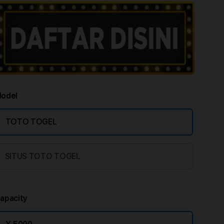
odel
TOTO TOGEL
SITUS TOTO TOGEL
apacity