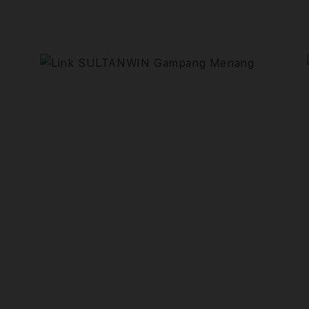
Open
media
4
in
modal