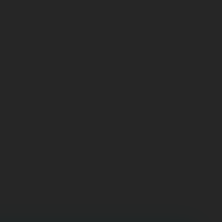
Dan
Dan
Praktis
Praktis