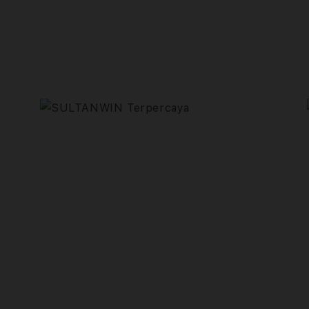
Open
media
2
in
modal