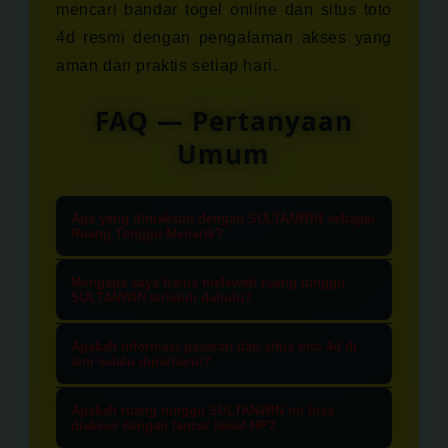
mencari bandar togel online dan situs toto
4d resmi dengan pengalaman akses yang
aman dan praktis setiap hari.
FAQ — Pertanyaan
Umum
Apa yang dimaksud dengan SULTANWIN sebagai
Ruang Tunggu Menarik?
SULTANWIN adalah sebuah platform
Mengapa saya harus melewati ruang tunggu
perantara atau halaman gerbang
SULTANWIN terlebih dahulu?
resmi yang dirancang secara
Ruang tunggu SULTANWIN berfungsi
Apakah informasi pasaran dan situs toto 4d di
menarik untuk menyambut para
sebagai filter keamanan untuk
sini selalu diperbarui?
pengguna. Di sini, Anda bisa
memastiakan Anda mendapatkan
Ya, tentu saja. Di dalam ruang
mengamankan informasi, memeriksa
Apakah ruang tunggu SULTANWIN ini bisa
link akses yang asli dan terbebas dari
tunggu menarik ini, semua data
diakses dengan lancar lewat HP?
pembaruan sistem, dan