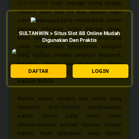
SULTANWIN
hadir sebagai ruang tunggu
menarik situs toto 4d dan bandar togel
online terpercaya yang menawarkan sistem
gerbang informasi cepat dengan akses
SULTANWIN > Situs Slot 88 Online Mudah
stabil setiap hari. Platform ini dirancang
Digunakan Dan Praktis
untuk memberikan pengalaman navigasi
yang nyaman melalui tampilan responsif,
halaman ringan, dan dukungan akses
DAFTAR
LOGIN
mudah di berbagai perangkat desktop
maupun mobile.
Melalui sistem modern dan server yang
responsif, SULTANWIN menghadirkan
wadah transit yang aman untuk
mempertemukan pencari layanan dengan
bandar togel terpopuler yang mudah