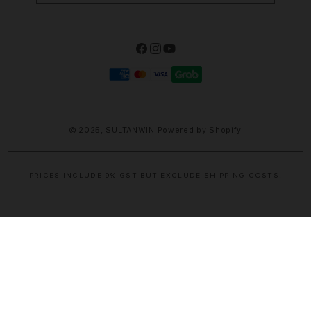
Facebook
Instagram
YouTube
Payment
methods
© 2025,
SULTANWIN
Powered by Shopify
PRICES INCLUDE 9% GST BUT EXCLUDE SHIPPING COSTS.
S
i
n
g
l
e
c