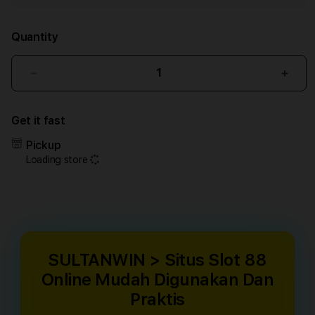
Quantity
Decrease
Incr
quantity
quant
for
for
Get it fast
SULTANWIN
SUL
>
>
Pickup
Situs
Situs
Loading store
Slot
Slot
88
88
Online
Onlin
Mudah
Mud
Digunakan
Digu
Dan
Dan
Praktis
Prakt
SULTANWIN > Situs Slot 88
Online Mudah Digunakan Dan
Praktis