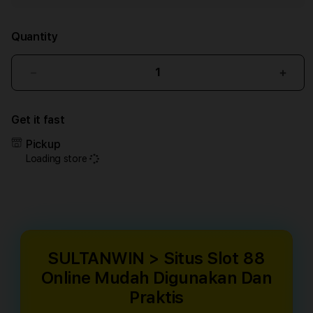
Quantity
Decrease
Incr
quantity
quant
for
for
Get it fast
SULTANWIN
SUL
>
>
Pickup
Situs
Situs
Loading store
Slot
Slot
88
88
Online
Onlin
Mudah
Mud
Digunakan
Digu
Dan
Dan
Praktis
Prakt
SULTANWIN > Situs Slot 88
Online Mudah Digunakan Dan
Praktis