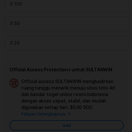
X 100
X 50
X 20
Official Access Protection+ untuk SULTANWIN
Official access SULTANWIN menghadirkan
Ad
ruang tunggu menarik menuju situs toto 4d
App
dan bandar togel online resmi Indonesia
Car
dengan akses cepat, stabil, dan mudah
digunakan setiap hari.
$5.00 SGD
Pelajari Selengkapnya
Add