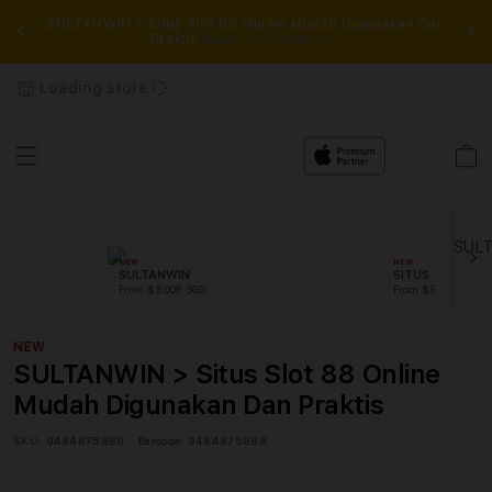
rkan
SULTANWIN > Situs Slot 88 Online Mudah Digunakan Dan
SU
ses
Praktis
Kunjungi Sekarang !
ter
Loading store
Cart
NEW
NEW
SULTANWIN
SITUS TOTO
From $8.008 SGD
From $807.77 SGD
NEW
SULTANWIN > Situs Slot 88 Online
Mudah Digunakan Dan Praktis
SKU:
9484875888
Barcode:
9484875888