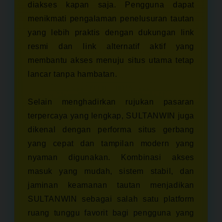
diakses kapan saja. Pengguna dapat
menikmati pengalaman penelusuran tautan
yang lebih praktis dengan dukungan link
resmi dan link alternatif aktif yang
membantu akses menuju situs utama tetap
lancar tanpa hambatan.
Selain menghadirkan rujukan pasaran
terpercaya yang lengkap, SULTANWIN juga
dikenal dengan performa situs gerbang
yang cepat dan tampilan modern yang
nyaman digunakan. Kombinasi akses
masuk yang mudah, sistem stabil, dan
jaminan keamanan tautan menjadikan
SULTANWIN sebagai salah satu platform
ruang tunggu favorit bagi pengguna yang