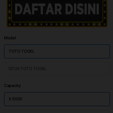
Model
TOTO TOGEL
SITUS TOTO TOGEL
Capacity
X 5000