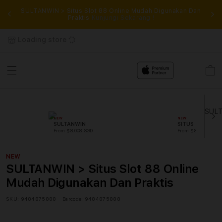
rkan
SULTANWIN > Situs Slot 88 Online Mudah Digunakan Dan
SU
ses
Praktis
Kunjungi Sekarang !
ter
Loading store
Cart
NEW
NEW
SULTANWIN
SITUS TOTO
From $8.008 SGD
From $807.77 SGD
NEW
SULTANWIN > Situs Slot 88 Online
Mudah Digunakan Dan Praktis
SKU:
9484875888
Barcode:
9484875888