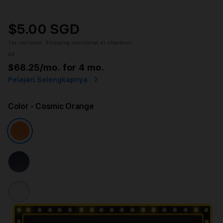
$5.00 SGD
Tax included.
Shipping
calculated at checkout.
or
$68.25
/mo. for 4 mo.
Pelajari Selengkapnya
Color
- Cosmic Orange