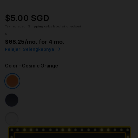
$5.00 SGD
Tax included.
Shipping
calculated at checkout.
or
$68.25
/mo. for 4 mo.
Pelajari Selengkapnya
Color
- Cosmic Orange