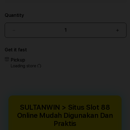
Quantity
Decrease
Incr
quantity
quant
for
for
Get it fast
SULTANWIN
SUL
>
>
Pickup
Situs
Situs
Loading store
Slot
Slot
88
88
Online
Onlin
Mudah
Mud
Digunakan
Digu
Dan
Dan
Praktis
Prakt
SULTANWIN > Situs Slot 88
Online Mudah Digunakan Dan
Praktis