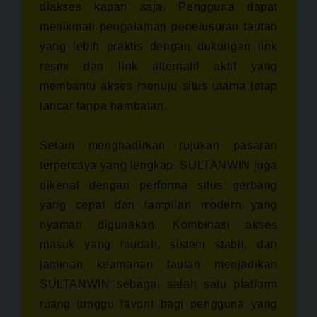
diakses kapan saja. Pengguna dapat
menikmati pengalaman penelusuran tautan
yang lebih praktis dengan dukungan link
resmi dan link alternatif aktif yang
membantu akses menuju situs utama tetap
lancar tanpa hambatan.
Selain menghadirkan rujukan pasaran
terpercaya yang lengkap, SULTANWIN juga
dikenal dengan performa situs gerbang
yang cepat dan tampilan modern yang
nyaman digunakan. Kombinasi akses
masuk yang mudah, sistem stabil, dan
jaminan keamanan tautan menjadikan
SULTANWIN sebagai salah satu platform
ruang tunggu favorit bagi pengguna yang