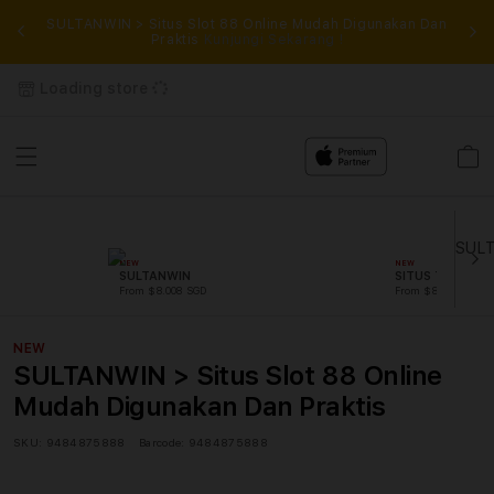
rkan
SULTANWIN > Situs Slot 88 Online Mudah Digunakan Dan
SU
ses
Praktis
Kunjungi Sekarang !
ter
Loading store
Cart
NEW
NEW
SULTANWIN
SITUS TOTO
From $8.008 SGD
From $807.77 SGD
NEW
SULTANWIN > Situs Slot 88 Online
Mudah Digunakan Dan Praktis
SKU:
9484875888
Barcode:
9484875888