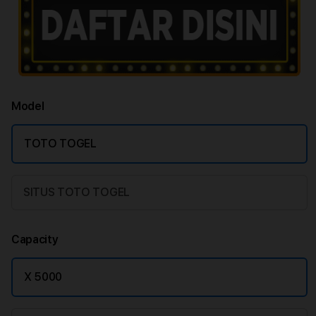
Model
TOTO TOGEL
SITUS TOTO TOGEL
Capacity
X 5000